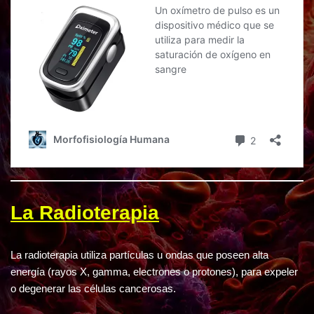
La Radioterapia
La radioterapia utiliza partículas u ondas que poseen alta
energía (rayos X, gamma, electrones o protones), para expeler
o degenerar las células cancerosas.