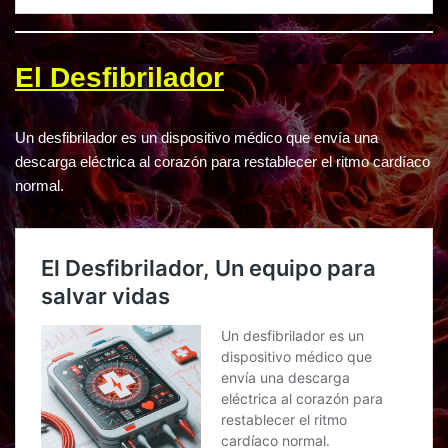
El Desfibrilador
Un desfibrilador es un dispositivo médico que envía una
descarga eléctrica al corazón para restablecer el ritmo cardíaco
normal.