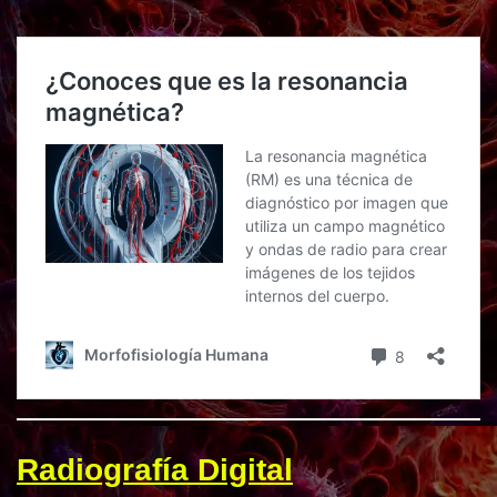
Radiografía Digital