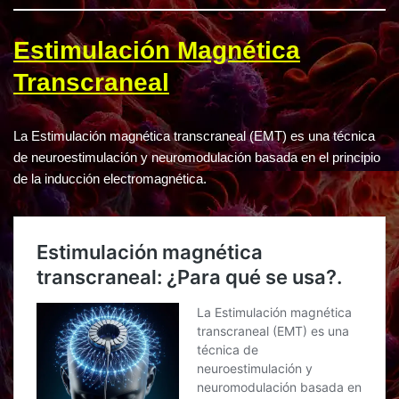
Estimulación Magnética
Transcraneal
La Estimulación magnética transcraneal (EMT) es una técnica
de neuroestimulación y neuromodulación basada en el principio
de la inducción electromagnética.