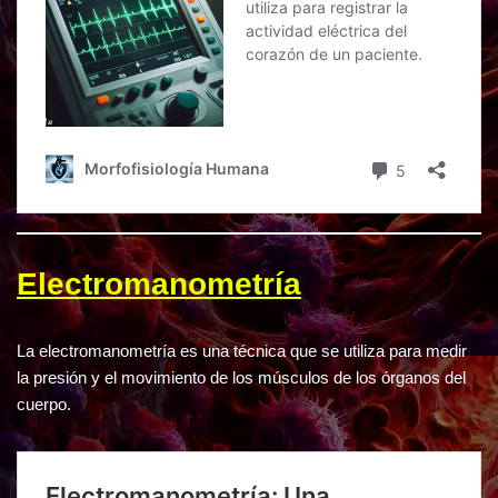
Electromanometría
La electromanometría es una técnica que se utiliza para medir
la presión y el movimiento de los músculos de los órganos del
cuerpo.