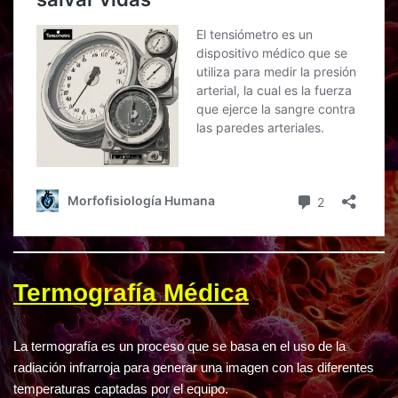
Termografía Médica
La termografía es un proceso que se basa en el uso de la
radiación infrarroja para generar una imagen con las diferentes
temperaturas captadas por el equipo.