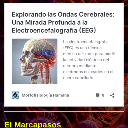
El Marcapasos