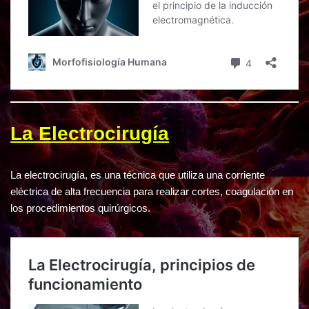
La Electrocirugía
La electrocirugía, es una técnica que utiliza una corriente
eléctrica de alta frecuencia para realizar cortes, coagulación en
los procedimientos quirúrgicos.