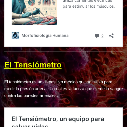
El Tensiómetro
El tensiómetro es un dispositivo médico que se utiliza para
medir la presión arterial, la cual es la fuerza que ejerce la sangre
contra las paredes arteriales.