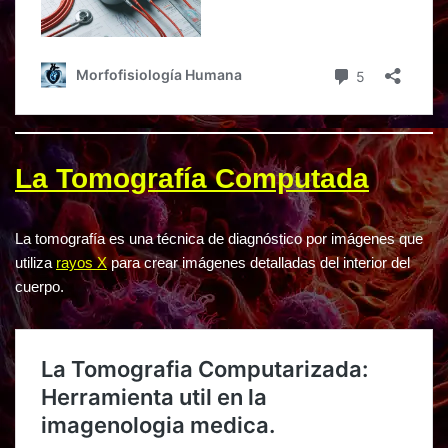
La Tomografía Computada
La tomografía es una técnica de diagnóstico por imágenes que
utiliza
rayos X
para crear imágenes detalladas del interior del
cuerpo.