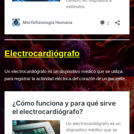
Electrocardiógrafo
Un electrocardiógrafo es un dispositivo médico que se utiliza
para registrar la actividad eléctrica del corazón de un paciente.