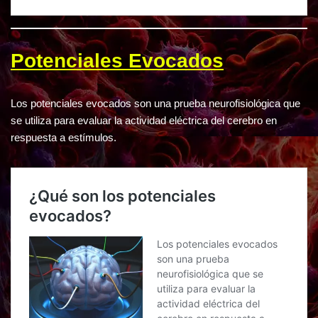
Potenciales Evocados
Los potenciales evocados son una prueba neurofisiológica que
se utiliza para evaluar la actividad eléctrica del cerebro en
respuesta a estímulos.