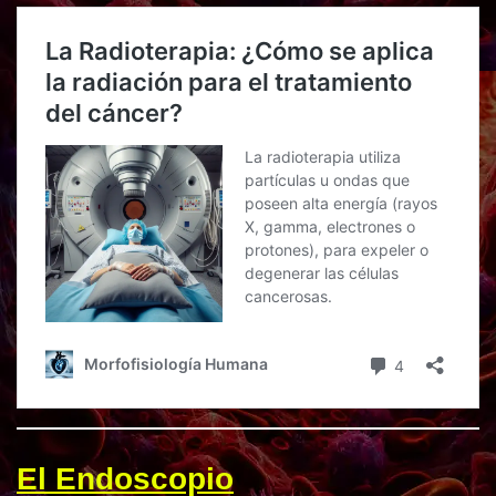
El Endoscopio