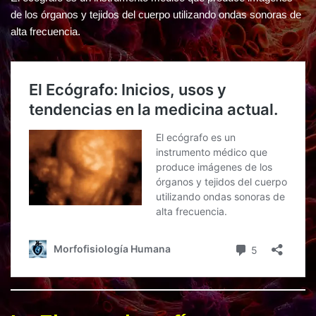
de los órganos y tejidos del cuerpo utilizando ondas sonoras de
alta frecuencia.