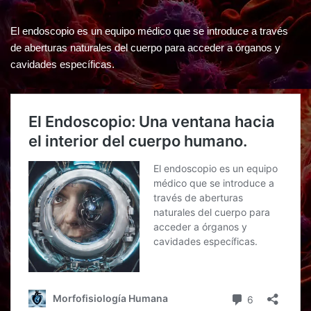
El endoscopio es un equipo médico que se introduce a través
de aberturas naturales del cuerpo para acceder a órganos y
cavidades específicas.