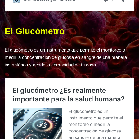
El Glucómetro
El glucómetro es un instrumento que permite el monitoreo o
medir la concentración de glucosa en sangre de una manera
instantánea y desde la comodidad de tu casa