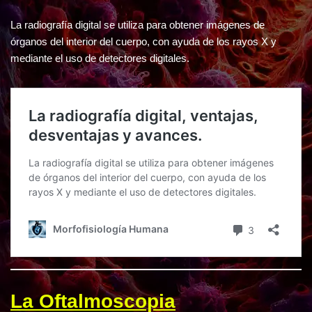
La radiografía digital se utiliza para obtener imágenes de
órganos del interior del cuerpo, con ayuda de los rayos X y
mediante el uso de detectores digitales.
La Oftalmoscopia