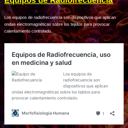
Equipos de Radiofrecuencia
Los equipos de radiofrecuencia son dispositivos que aplican
ondas electromagnéticas sobre los tejidos para provocar
calentamiento controlado.