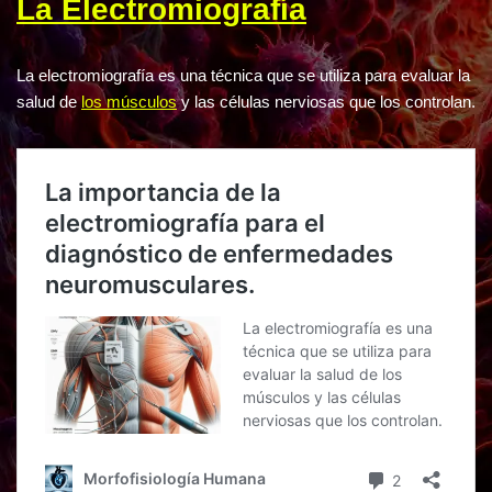
La Electromiografía
La electromiografía es una técnica que se utiliza para evaluar la
salud de
los músculos
y las células nerviosas que los controlan.