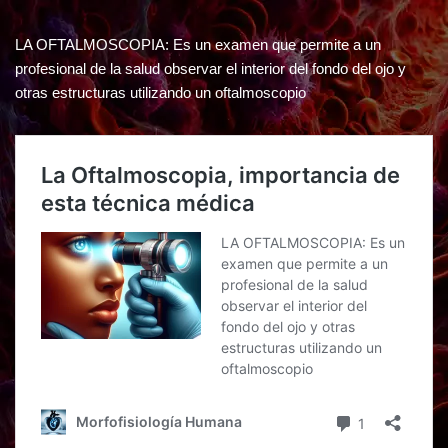
LA OFTALMOSCOPIA: Es un examen que permite a un
profesional de la salud observar el interior del fondo del ojo y
otras estructuras utilizando un oftalmoscopio