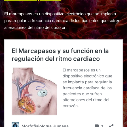
El marcapasos es un dispositivo electrónico que se implanta
para regular la frecuencia cardíaca de los pacientes que sufren
alteraciones del ritmo del corazón.