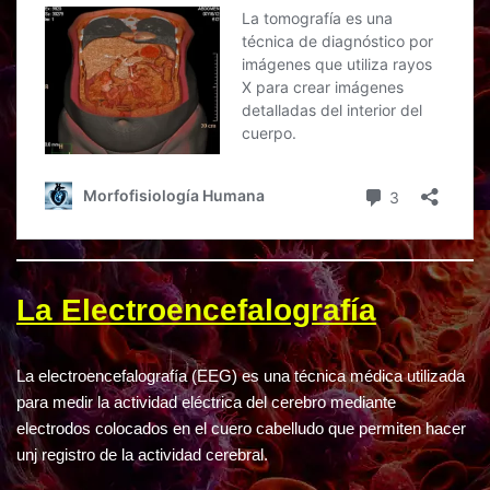
La Electroencefalografía
La electroencefalografía (EEG) es una técnica médica utilizada
para medir la actividad eléctrica del cerebro mediante
electrodos colocados en el cuero cabelludo que permiten hacer
unj registro de la actividad cerebral.