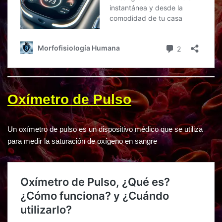
Oxímetro de Pulso
Un oxímetro de pulso es un dispositivo médico que se utiliza
para medir la saturación de oxígeno en sangre