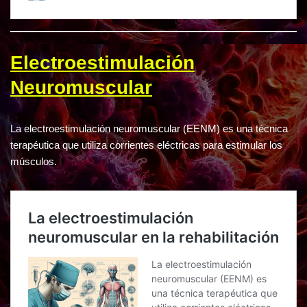
Electroestimulación
Neuromuscular
La electroestimulación neuromuscular (EENM) es una técnica
terapéutica que utiliza corrientes eléctricas para estimular los
músculos.