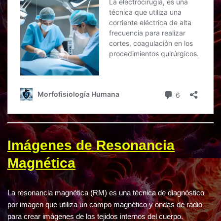
Imágenes de Resonancia
Magnética
La resonancia magnética (RM) es una técnica de diagnóstico
por imagen que utiliza un campo magnético y ondas de radio
para crear imágenes de los tejidos internos del cuerpo.