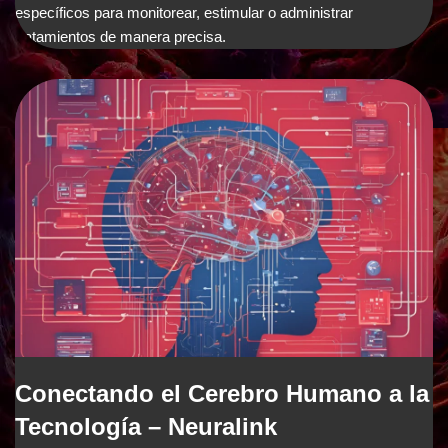
específicos para monitorear, estimular o administrar
tratamientos de manera precisa.
Conectando el Cerebro Humano a la
Tecnología – Neuralink