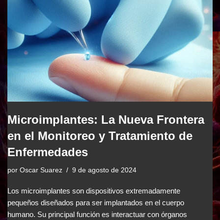
Microimplantes: La Nueva Frontera
en el Monitoreo y Tratamiento de
Enfermedades
por
Oscar Suarez
9 de agosto de 2024
Los microimplantes son dispositivos extremadamente
pequeños diseñados para ser implantados en el cuerpo
humano. Su principal función es interactuar con órganos