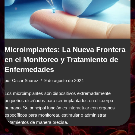
Microimplantes: La Nueva Frontera
en el Monitoreo y Tratamiento de
Enfermedades
por
Oscar Suarez
9 de agosto de 2024
Los microimplantes son dispositivos extremadamente
pequeños diseñados para ser implantados en el cuerpo
humano. Su principal función es interactuar con órganos
específicos para monitorear, estimular o administrar
tratamientos de manera precisa.