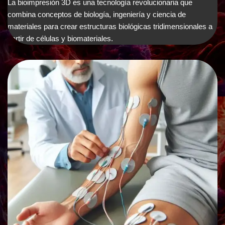
La bioimpresión 3D es una tecnología revolucionaria que
combina conceptos de biología, ingeniería y ciencia de
materiales para crear estructuras biológicas tridimensionales a
partir de células y biomateriales.