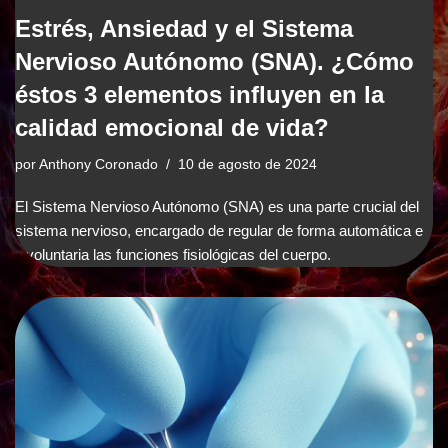
Estrés, Ansiedad y el Sistema
Nervioso Autónomo (SNA). ¿Cómo
éstos 3 elementos influyen en la
calidad emocional de vida?
por
Anthony Coronado
10 de agosto de 2024
El Sistema Nervioso Autónomo (SNA) es una parte crucial del
sistema nervioso, encargado de regular de forma automática e
involuntaria las funciones fisiológicas del cuerpo.