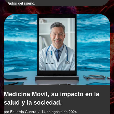
estados del sueño.
Medicina Movil, su impacto en la
salud y la sociedad.
por
Eduardo Guerra
14 de agosto de 2024