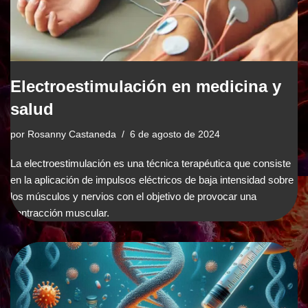
Electroestimulación en medicina y
salud
por
Rosanny Castaneda
6 de agosto de 2024
La electroestimulación es una técnica terapéutica que consiste
en la aplicación de impulsos eléctricos de baja intensidad sobre
los músculos y nervios con el objetivo de provocar una
contracción muscular.