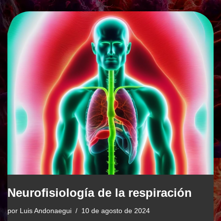
Neurofisiología de la respiración
por
Luis Andonaegui
10 de agosto de 2024