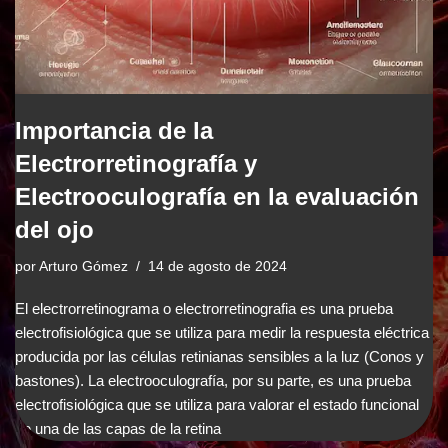
Importancia de la
Electrorretinografía y
Electrooculografía en la evaluación
del ojo
por
Arturo Gómez
14 de agosto de 2024
El electrorretinograma o electrorretinografia es una prueba
electrofisiológica que se utiliza para medir la respuesta eléctrica
producida por las células retinianas sensibles a la luz (Conos y
bastones). La electrooculografía, por su parte, es una prueba
electrofisiológica que se utiliza para valorar el estado funcional
de una de las capas de la retina