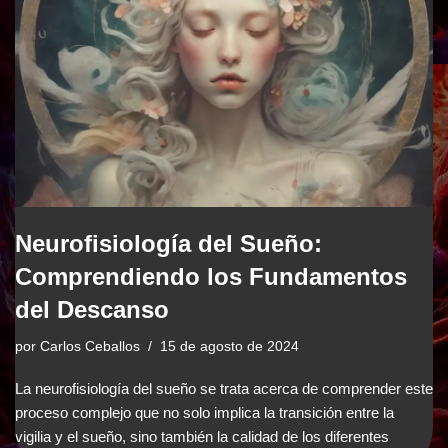
Neurofisiología del Sueño:
Comprendiendo los Fundamentos
del Descanso
por
Carlos Ceballos
15 de agosto de 2024
La neurofisiología del sueño se trata acerca de comprender este
proceso complejo que no solo implica la transición entre la
vigilia y el sueño, sino también la calidad de los diferentes