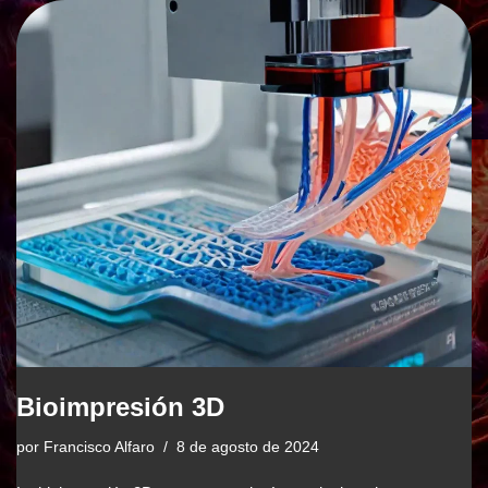
Bioimpresión 3D
por
Francisco Alfaro
8 de agosto de 2024