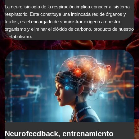
La neurofisiología de la respiración implica conocer al sistema
respiratorio. Este constituye una intrincada red de órganos y
tejidos, es el encargado de suministrar oxígeno a nuestro
organismo y eliminar el dióxido de carbono, producto de nuestro
metabolismo.
Neurofeedback, entrenamiento