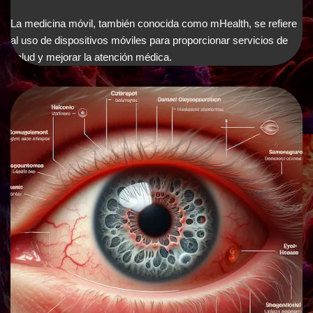
La medicina móvil, también conocida como mHealth, se refiere
al uso de dispositivos móviles para proporcionar servicios de
salud y mejorar la atención médica.