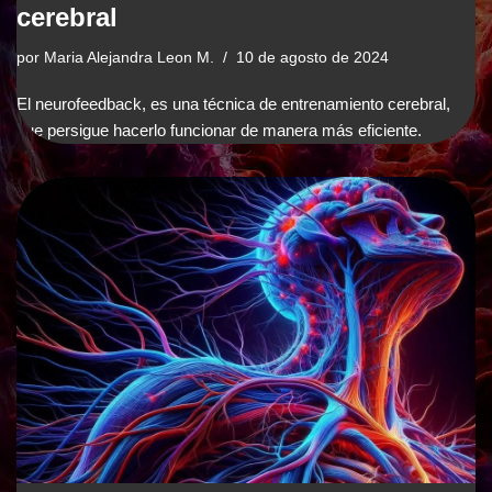
cerebral
por
Maria Alejandra Leon M.
10 de agosto de 2024
El neurofeedback, es una técnica de entrenamiento cerebral,
que persigue hacerlo funcionar de manera más eficiente.