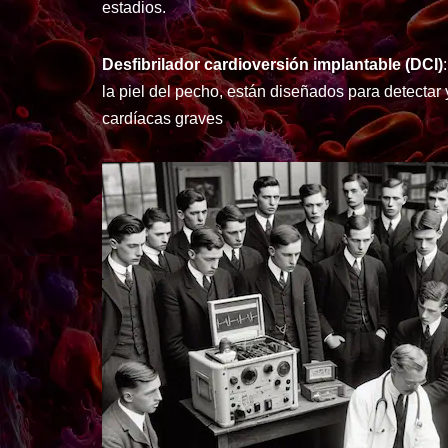
estadios.
Desfibrilador cardioversión implantable (DCI)
la piel del pecho, están diseñados para detectar 
cardíacas graves