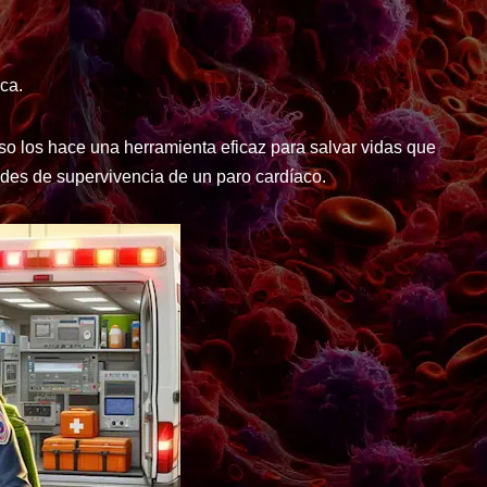
aca.
eso los hace una herramienta eficaz para salvar vidas que
ades de supervivencia de un paro cardíaco.