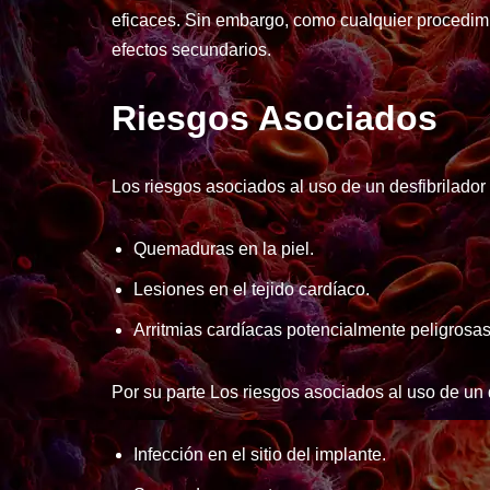
eficaces. Sin embargo, como cualquier procedimi
efectos secundarios.
Riesgos Asociados
Los riesgos asociados al uso de un desfibrilador
Quemaduras en la piel.
Lesiones en el tejido cardíaco.
Arritmias cardíacas potencialmente peligrosa
Por su parte Los riesgos asociados al uso de un 
Infección en el sitio del implante.