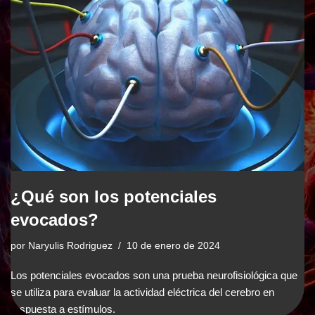
¿Qué son los potenciales
evocados?
por
Naryulis Rodriguez
10 de enero de 2024
Los potenciales evocados son una prueba neurofisiológica que
se utiliza para evaluar la actividad eléctrica del cerebro en
respuesta a estímulos.