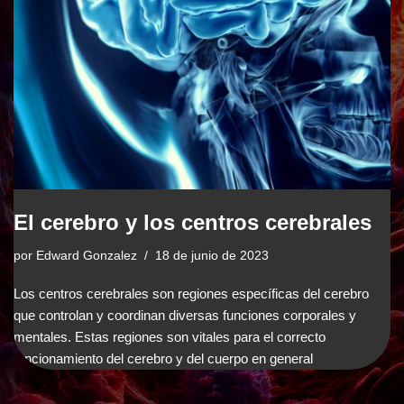
El cerebro y los centros cerebrales
por
Edward Gonzalez
18 de junio de 2023
Los centros cerebrales son regiones específicas del cerebro
que controlan y coordinan diversas funciones corporales y
mentales. Estas regiones son vitales para el correcto
funcionamiento del cerebro y del cuerpo en general