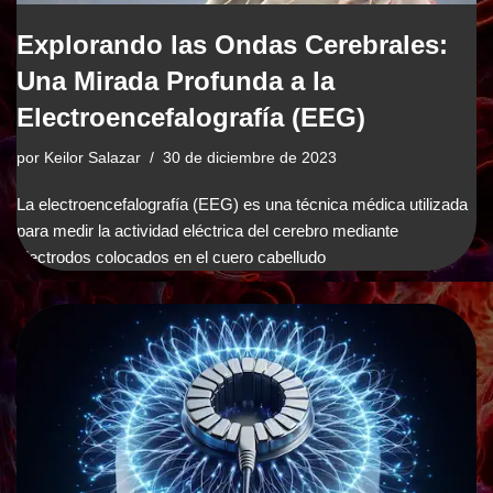
Explorando las Ondas Cerebrales:
Una Mirada Profunda a la
Electroencefalografía (EEG)
por
Keilor Salazar
30 de diciembre de 2023
La electroencefalografía (EEG) es una técnica médica utilizada
para medir la actividad eléctrica del cerebro mediante
electrodos colocados en el cuero cabelludo