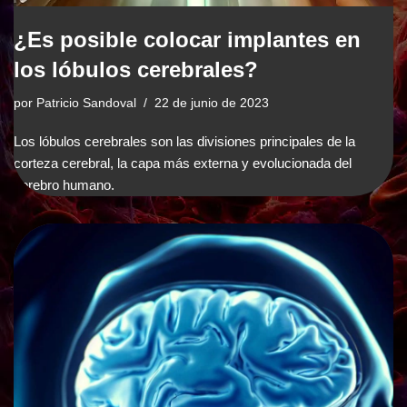
¿Es posible colocar implantes en
los lóbulos cerebrales?
por
Patricio Sandoval
22 de junio de 2023
Los lóbulos cerebrales son las divisiones principales de la
corteza cerebral, la capa más externa y evolucionada del
cerebro humano.