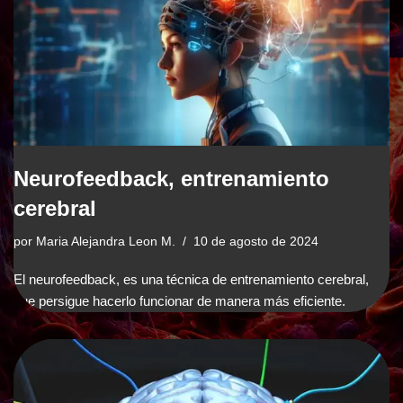
Neurofeedback, entrenamiento
cerebral
por
Maria Alejandra Leon M.
10 de agosto de 2024
El neurofeedback, es una técnica de entrenamiento cerebral,
que persigue hacerlo funcionar de manera más eficiente.