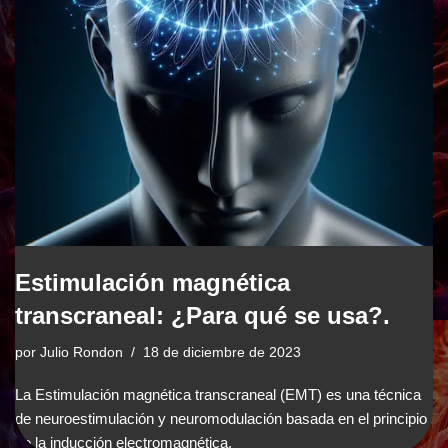
Estimulación magnética
transcraneal: ¿Para qué se usa?.
por
Julio Rondon
18 de diciembre de 2023
La Estimulación magnética transcraneal (EMT) es una técnica
de neuroestimulación y neuromodulación basada en el principio
de la inducción electromagnética.