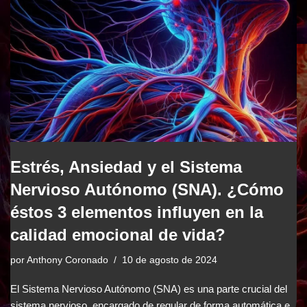
Estrés, Ansiedad y el Sistema
Nervioso Autónomo (SNA). ¿Cómo
éstos 3 elementos influyen en la
calidad emocional de vida?
por
Anthony Coronado
10 de agosto de 2024
El Sistema Nervioso Autónomo (SNA) es una parte crucial del
sistema nervioso, encargado de regular de forma automática e