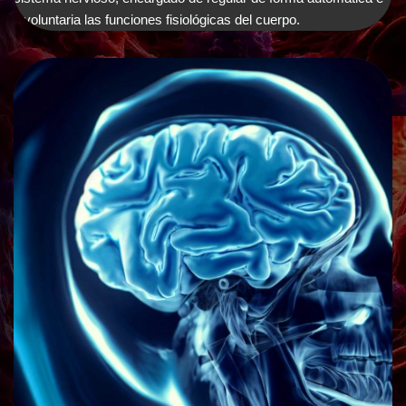
involuntaria las funciones fisiológicas del cuerpo.