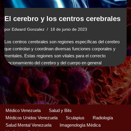
El cerebro y los centros cerebrales
por
Edward Gonzalez
18 de junio de 2023
Los centros cerebrales son regiones específicas del cerebro
que controlan y coordinan diversas funciones corporales y
mentales. Estas regiones son vitales para el correcto
funcionamiento del cerebro y del cuerpo en general
Médico Venezuela
Salud y Bits
Médicos Unidos Venezuela
Sculapius
Radiología
Salud Mental Venezuela
Imagenología Médica