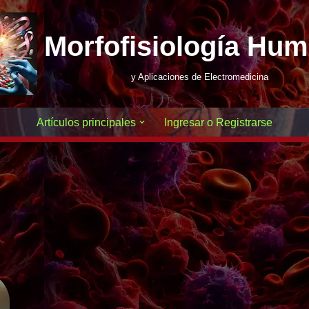
Morfofisiología Hu
y Aplicaciones de Electromedicina
Artículos principales
Ingresar o Registrarse