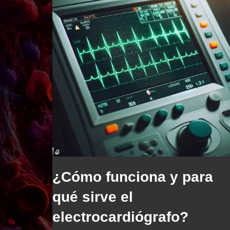
¿Cómo funciona y para
qué sirve el
electrocardiógrafo?