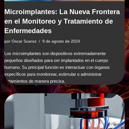
Microimplantes: La Nueva Frontera
en el Monitoreo y Tratamiento de
Enfermedades
por
Oscar Suarez
9 de agosto de 2024
Los microimplantes son dispositivos extremadamente
pequeños diseñados para ser implantados en el cuerpo
humano. Su principal función es interactuar con órganos
específicos para monitorear, estimular o administrar
tratamientos de manera precisa.