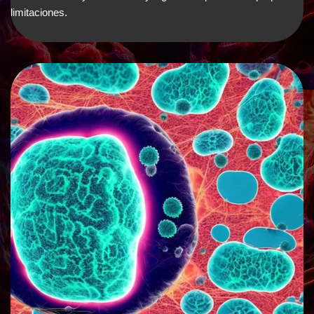
limitaciones.