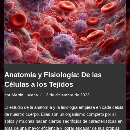
Anatomía y Fisiología: De las
Células a los Tejidos
por
Martin Lucena
13 de diciembre de 2023
El estudio de la anatomía y la fisiología empieza en cada célula
de nuestro cuerpo. Ellas son un organismo completo por sí
solos y muchas hacen ciertos sacrificios de características en
aras de una mayor eficiencia y lograr escapar de sus propias