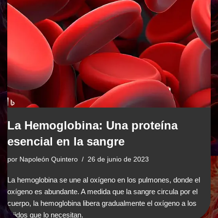
La Hemoglobina: Una proteína
esencial en la sangre
por
Napoleón Quintero
26 de junio de 2023
La hemoglobina se une al oxígeno en los pulmones, donde el
oxígeno es abundante. A medida que la sangre circula por el
cuerpo, la hemoglobina libera gradualmente el oxígeno a los
tejidos que lo necesitan.