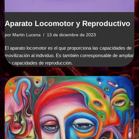
Aparato Locomotor y Reproductivo
por
Martin Lucena
13 de diciembre de 2023
El aparato locomotor es el que proporciona las capacidades de
movilización al individuo. Es también corresponsable de ampliar
las capacidades de reproducción.