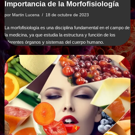
Importancia de la Morfofisiología
por
Martin Lucena
18 de octubre de 2023
La morfofisiología es una disciplina fundamental en el campo de
la medicina, ya que estudia la estructura y función de los
diferentes órganos y sistemas del cuerpo humano.