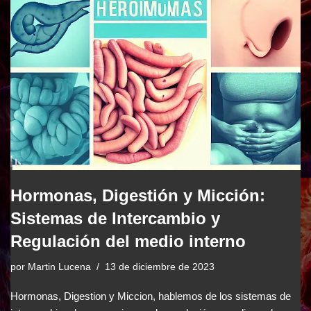
Hormonas, Digestión y Micción:
Sistemas de Intercambio y
Regulación del medio interno
por
Martin Lucena
13 de diciembre de 2023
Hormonas, Digestion y Miccion, hablemos de los sistemas de