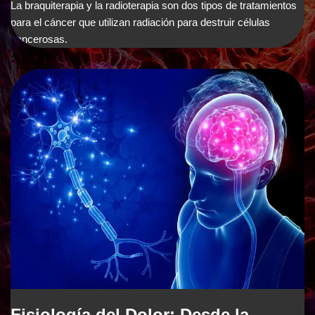
La braquiterapia y la radioterapia son dos tipos de tratamientos
para el cáncer que utilizan radiación para destruir células
cancerosas.
Fisiología del Dolor: Desde la