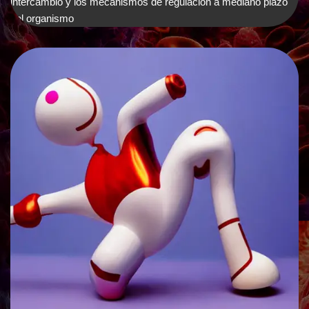
intercambio y los mecanismos de regulación a mediano plazo
del organismo