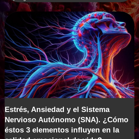
Estrés, Ansiedad y el Sistema
Nervioso Autónomo (SNA). ¿Cómo
éstos 3 elementos influyen en la