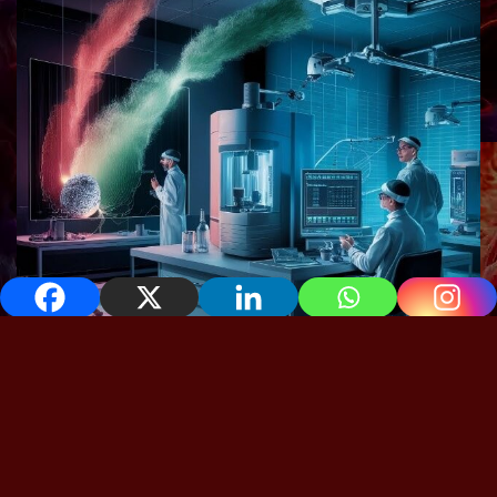
Espectrofotometría: Una clave vital
en los avances médicos