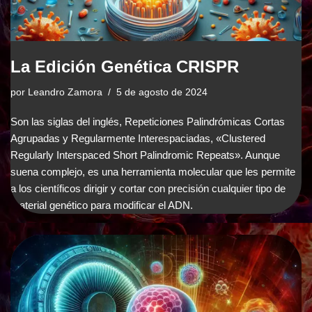
La Edición Genética CRISPR
por
Leandro Zamora
5 de agosto de 2024
Son las siglas del inglés, Repeticiones Palindrómicas Cortas
Agrupadas y Regularmente Interespaciadas, «Clustered
Regularly Interspaced Short Palindromic Repeats». Aunque
suena complejo, es una herramienta molecular que les permite
a los científicos dirigir y cortar con precisión cualquier tipo de
material genético para modificar el ADN.