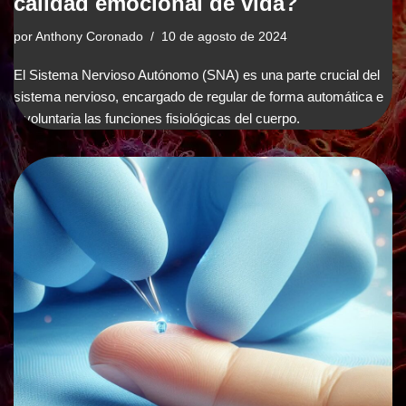
calidad emocional de vida?
por
Anthony Coronado
10 de agosto de 2024
El Sistema Nervioso Autónomo (SNA) es una parte crucial del
sistema nervioso, encargado de regular de forma automática e
involuntaria las funciones fisiológicas del cuerpo.