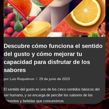
Descubre cómo funciona el sentido
del gusto y cómo mejorar tu
capacidad para disfrutar de los
sabores
por
Luis Roquebrun
29 de junio de 2023
El sentido del gusto es uno de los cinco sentidos básicos del
ser humano, y se encarga de percibir los sabores de los
alimentos y bebidas que consumimos