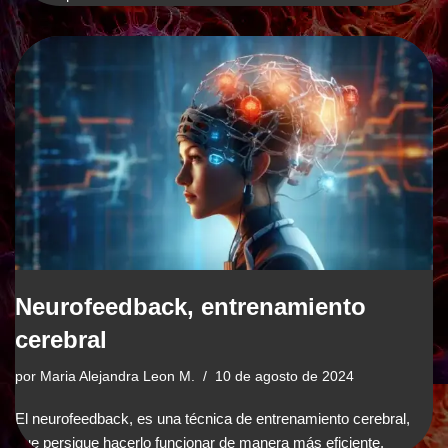
Neurofeedback, entrenamiento
cerebral
por
Maria Alejandra Leon M.
10 de agosto de 2024
El neurofeedback, es una técnica de entrenamiento cerebral,
que persigue hacerlo funcionar de manera más eficiente.