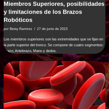
Miembros Superiores, posibilidades
y limitaciones de los Brazos
Robóticos
por
Betsy Ramirez
27 de junio de 2023
Los miembros superiores son las extremidades que se fijan en
la parte superior del tronco. Se compone de cuatro segmentos:
Brazo, Antebrazo, Mano y dedos.