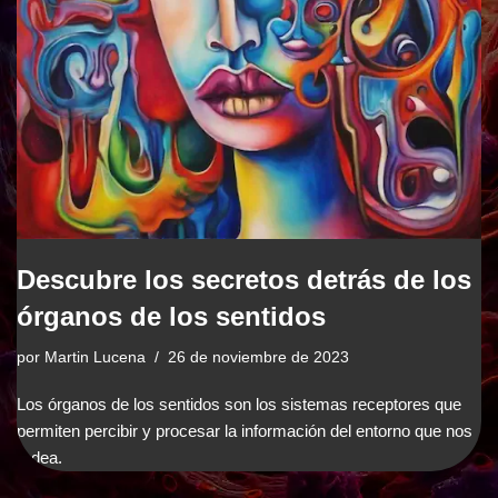
Descubre los secretos detrás de los
órganos de los sentidos
por
Martin Lucena
26 de noviembre de 2023
Los órganos de los sentidos son los sistemas receptores que
permiten percibir y procesar la información del entorno que nos
rodea.