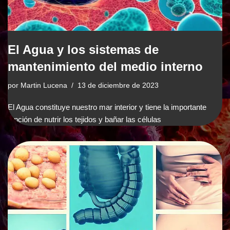
El Agua y los sistemas de
mantenimiento del medio interno
por
Martin Lucena
13 de diciembre de 2023
El Agua constituye nuestro mar interior y tiene la importante
función de nutrir los tejidos y bañar las células