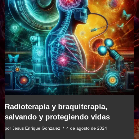
Radioterapia y braquiterapia,
salvando y protegiendo vidas
por
Jesus Enrique Gonzalez
4 de agosto de 2024