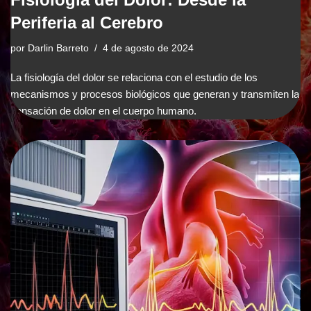
Periferia al Cerebro
por
Darlin Barreto
4 de agosto de 2024
La fisiología del dolor se relaciona con el estudio de los
mecanismos y procesos biológicos que generan y transmiten la
sensación de dolor en el cuerpo humano.