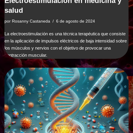
Electroestimulación en medicina y
salud
por
Rosanny Castaneda
6 de agosto de 2024
La electroestimulación es una técnica terapéutica que consiste
en la aplicación de impulsos eléctricos de baja intensidad sobre
los músculos y nervios con el objetivo de provocar una
contracción muscular.