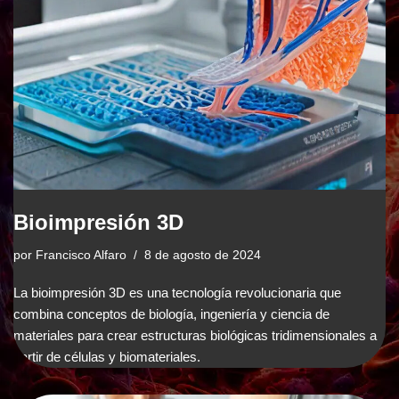
Bioimpresión 3D
por
Francisco Alfaro
8 de agosto de 2024
La bioimpresión 3D es una tecnología revolucionaria que
combina conceptos de biología, ingeniería y ciencia de
materiales para crear estructuras biológicas tridimensionales a
partir de células y biomateriales.