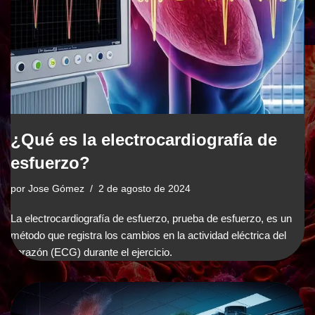
¿Qué es la electrocardiografía de
esfuerzo?
por
Jose Gómez
2 de agosto de 2024
La electrocardiografía de esfuerzo, prueba de esfuerzo, es un
método que registra los cambios en la actividad eléctrica del
corazón (ECG) durante el ejercicio.