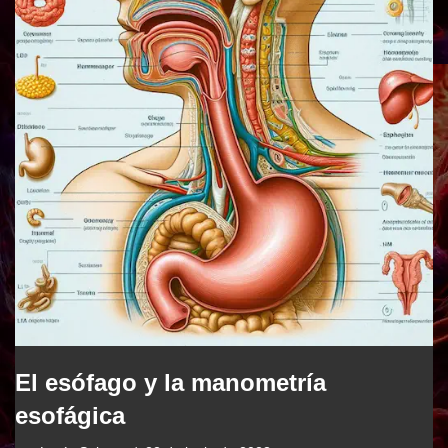
El esófago y la manometría
esofágica